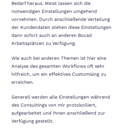
Bedarf heraus. Meist lassen sich die
notwendigen Einstellungen umgehend
vornehmen. Durch anschließende Verteilung
der Kundendaten stehen diese Einstellungen
dann sofort auch an anderen Bocad
Arbeitsplätzen zu Verfügung.
Wie auch bei anderen Themen ist hier eine
Analyse des gesamten Workflows oft sehr
hilfreich, um ein effektives Customising zu
erreichen.
Generell werden alle Einstellungen während
des Consultings von mir protokolliert,
aufgearbeitet und Ihnen anschließend zur
Verfügung gestellt.