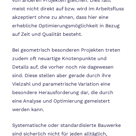
von anderen Projekten gleichen. Dies fällt
meist nicht direkt auf bzw. wird im Arbeitsfluss
akzeptiert ohne zu ahnen, dass hier eine
erhebliche Optimierungsmöglichkeit in Bezug
auf Zeit und Qualität besteht.
Bei geometrisch besonderen Projekten treten
zudem oft neuartige Knotenpunkte und
Details auf, die vorher noch nie dagewesen
sind. Diese stellen aber gerade durch ihre
Vielzahl und parametrische Variation eine
besondere Herausforderung dar, die durch
eine Analyse und Optimierung gemeistert
werden kann.
Systematische oder standardisierte Bauwerke
sind sicherlich nicht für jeden alltäglich,