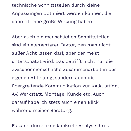
technische Schnittstellen durch kleine
Anpassungen optimiert werden können, die
dann oft eine große Wirkung haben.
Aber auch die menschlichen Schnittstellen
sind ein elementarer Faktor, den man nicht
außer Acht lassen darf, aber der meist
unterschätzt wird. Das betrifft nicht nur die
zwischenmenschliche Zusammenarbeit in der
eigenen Abteilung, sondern auch die
übergreifende Kommunikation zur Kalkulation,
AV, Werkstatt, Montage, Kunde etc. Auch
darauf habe ich stets auch einen Blick
während meiner Beratung.
Es kann durch eine konkrete Analyse Ihres