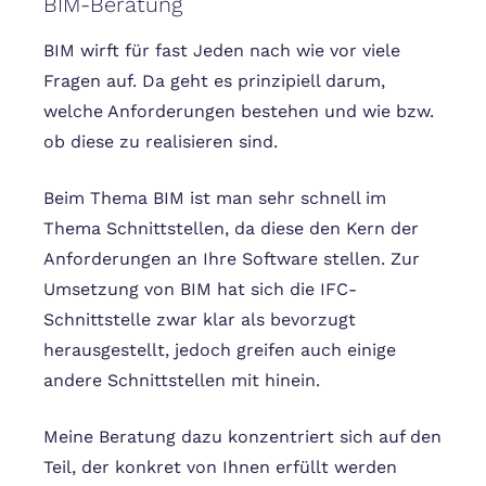
BIM-Beratung
BIM wirft für fast Jeden nach wie vor viele
Fragen auf. Da geht es prinzipiell darum,
welche Anforderungen bestehen und wie bzw.
ob diese zu realisieren sind.
Beim Thema BIM ist man sehr schnell im
Thema Schnittstellen, da diese den Kern der
Anforderungen an Ihre Software stellen. Zur
Umsetzung von BIM hat sich die IFC-
Schnittstelle zwar klar als bevorzugt
herausgestellt, jedoch greifen auch einige
andere Schnittstellen mit hinein.
Meine Beratung dazu konzentriert sich auf den
Teil, der konkret von Ihnen erfüllt werden