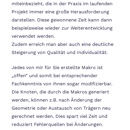
miteinbezieht, die in der Praxis im laufenden
Projekt immer eine große Herausforderung
darstellen. Diese gewonnene Zeit kann dann
beispielsweise wieder zur Weiterentwicklung
verwendet werden.
Zudem erreich man aber auch eine deutliche
Steigerung von Qualität und Individualität.
Jedes von mir für Sie erstellte Makro ist
„offen“ und somit bei entsprechender
Fachkenntnis von Ihnen sogar modifizierbar.
Die Knoten, die durch die Makros generiert
werden, können z.B. nach Änderung der
Geometrie oder Austausch von Trägern neu
gerechnet werden. Dies spart viel Zeit und
reduziert Fehlerquellen bei Änderungen.