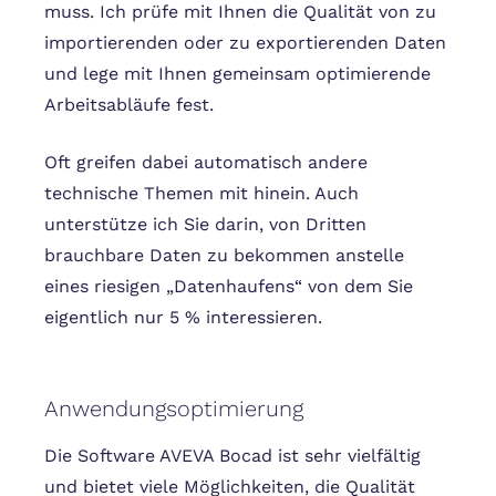
muss. Ich prüfe mit Ihnen die Qualität von zu
importierenden oder zu exportierenden Daten
und lege mit Ihnen gemeinsam optimierende
Arbeitsabläufe fest.
Oft greifen dabei automatisch andere
technische Themen mit hinein. Auch
unterstütze ich Sie darin, von Dritten
brauchbare Daten zu bekommen anstelle
eines riesigen „Datenhaufens“ von dem Sie
eigentlich nur 5 % interessieren.
Anwendungsoptimierung
Die Software AVEVA Bocad ist sehr vielfältig
und bietet viele Möglichkeiten, die Qualität