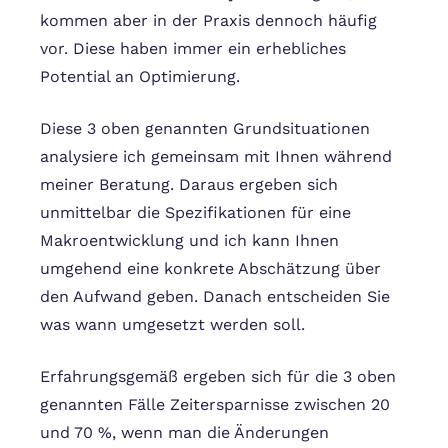
kommen aber in der Praxis dennoch häufig
vor. Diese haben immer ein erhebliches
Potential an Optimierung.
Diese 3 oben genannten Grundsituationen
analysiere ich gemeinsam mit Ihnen während
meiner Beratung. Daraus ergeben sich
unmittelbar die Spezifikationen für eine
Makroentwicklung und ich kann Ihnen
umgehend eine konkrete Abschätzung über
den Aufwand geben. Danach entscheiden Sie
was wann umgesetzt werden soll.
Erfahrungsgemäß ergeben sich für die 3 oben
genannten Fälle Zeitersparnisse zwischen 20
und 70 %, wenn man die Änderungen