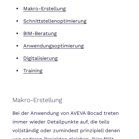
Makro-Erstellung
Schnittstellenoptimierung
BIM-Beratung
Anwendungsoptimierung
Digitalisierung
Training
Makro-Erstellung
Bei der Anwendung von AVEVA Bocad treten
immer wieder Detailpunkte auf, die teils
vollständig oder zumindest prinzipiell denen