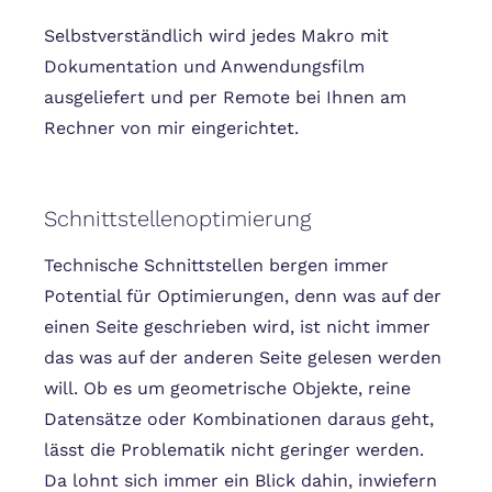
Selbstverständlich wird jedes Makro mit
Dokumentation und Anwendungsfilm
ausgeliefert und per Remote bei Ihnen am
Rechner von mir eingerichtet.
Schnittstellenoptimierung
Technische Schnittstellen bergen immer
Potential für Optimierungen, denn was auf der
einen Seite geschrieben wird, ist nicht immer
das was auf der anderen Seite gelesen werden
will. Ob es um geometrische Objekte, reine
Datensätze oder Kombinationen daraus geht,
lässt die Problematik nicht geringer werden.
Da lohnt sich immer ein Blick dahin, inwiefern