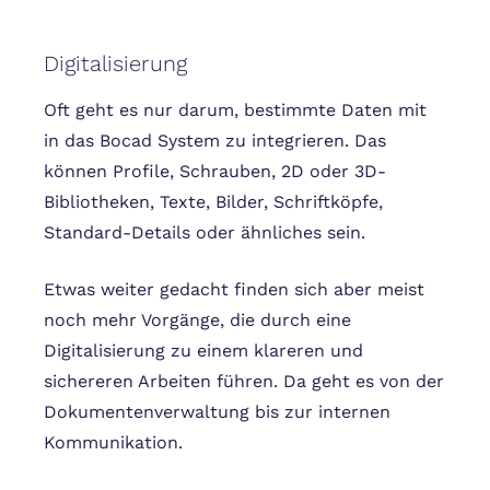
Digitalisierung
Oft geht es nur darum, bestimmte Daten mit
in das Bocad System zu integrieren. Das
können Profile, Schrauben, 2D oder 3D-
Bibliotheken, Texte, Bilder, Schriftköpfe,
Standard-Details oder ähnliches sein.
Etwas weiter gedacht finden sich aber meist
noch mehr Vorgänge, die durch eine
Digitalisierung zu einem klareren und
sichereren Arbeiten führen. Da geht es von der
Dokumentenverwaltung bis zur internen
Kommunikation.