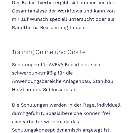
Der Bedarf hierbei ergibt sich immer aus der
Gesamtanalyse der Workflows und kann von
mir auf Wunsch speziell untersucht oder als
Randthema Bearbeitung finden.
Training Online und Onsite
Schulungen für AVEVA Bocad biete ich
schwerpunktmäßig für die
Anwendungsbereiche Anlagenbau, Stahlbau,
Holzbau und Schlosserei an.
Die Schulungen werden in der Regel individuell
durchgeführt. Spezialbereiche können frei
eingearbeitet werden, da das
Schulungskonzept dynamisch angelegt ist.