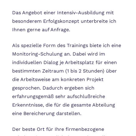
Das Angebot einer Intensiv-Ausbildung mit
besonderem Erfolgskonzept unterbreite ich
Ihnen gerne auf Anfrage.
Als spezielle Form des Trainings biete ich eine
Monitoring-Schulung an. Dabei wird im
individuellen Dialog je Arbeitsplatz für einen
bestimmten Zeitraum (1 bis 2 Stunden) über
die Arbeitsweise am konkreten Projekt
gesprochen. Dadurch ergeben sich
erfahrungsgemäß sehr aufschlußreiche
Erkenntnisse, die für die gesamte Abteilung
eine Bereicherung darstellen.
Der beste Ort für Ihre firmenbezogene