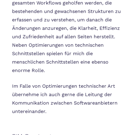
gesamten Workflows geholfen werden, die
bestehenden und gewachsenen Strukturen zu
erfassen und zu verstehen, um danach die
Änderungen anzuregen, die Klarheit, Effizienz
und Zufriedenheit auf allen Seiten herstellt.
Neben Optimierungen von technischen
Schnittstellen spielen für mich die
menschlichen Schnittstellen eine ebenso
enorme Rolle.
Im Falle von Optimierungen technischer Art
übernehme ich auch gerne die Leitung der
Kommunikation zwischen Softwareanbietern
untereinander.