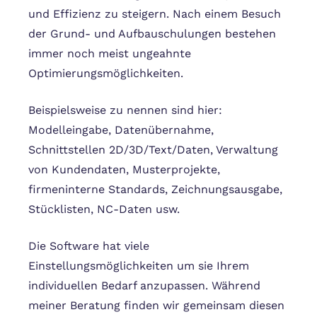
und Effizienz zu steigern. Nach einem Besuch
der Grund- und Aufbauschulungen bestehen
immer noch meist ungeahnte
Optimierungsmöglichkeiten.
Beispielsweise zu nennen sind hier:
Modelleingabe, Datenübernahme,
Schnittstellen 2D/3D/Text/Daten, Verwaltung
von Kundendaten, Musterprojekte,
firmeninterne Standards, Zeichnungsausgabe,
Stücklisten, NC-Daten usw.
Die Software hat viele
Einstellungsmöglichkeiten um sie Ihrem
individuellen Bedarf anzupassen. Während
meiner Beratung finden wir gemeinsam diesen